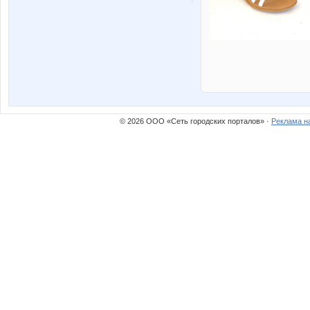
© 2026 ООО «Сеть городских порталов» ·
Реклама н