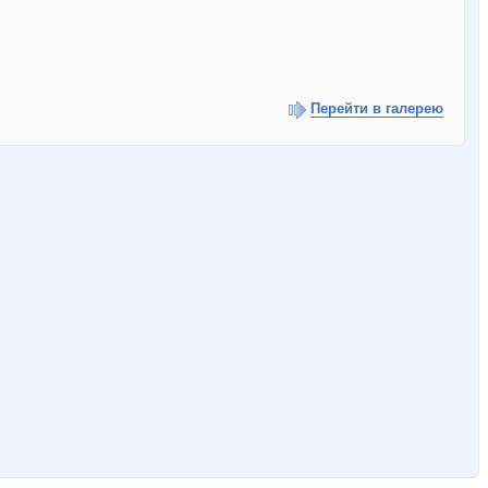
Перейти в галерею